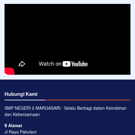
Hubungi Kami
SMP NEGERI 2 MARGASARI ⋅ Selalu Berbagi dalam Keindahan
dan Kebersamaan
Alamat
Jl Raya Pakulaut