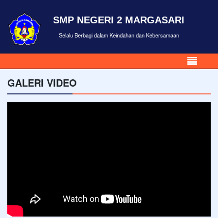
SMP NEGERI 2 MARGASARI
Selalu Berbagi dalam Keindahan dan Kebersamaan
GALERI VIDEO