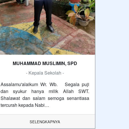
MUHAMMAD MUSLIMIN, SPD
- Kepala Sekolah -
Assalamu'alaikum Wr. Wb. Segala puji
dan syukur hanya milik Allah SWT.
Shalawat dan salam semoga senantiasa
tercurah kepada Nabi…
SELENGKAPNYA