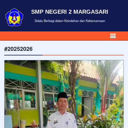
SMP NEGERI 2 MARGASARI
Selalu Berbagi dalam Keindahan dan Kebersamaan
#20252026