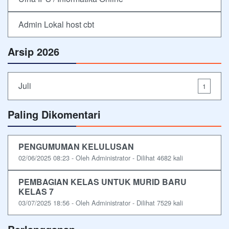
Admin Lokal host cbt
Arsip 2026
Juli
1
Paling Dikomentari
PENGUMUMAN KELULUSAN
02/06/2025 08:23 - Oleh Administrator - Dilihat 4682 kali
PEMBAGIAN KELAS UNTUK MURID BARU
KELAS 7
03/07/2025 18:56 - Oleh Administrator - Dilihat 7529 kali