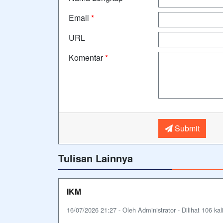
Email
*
URL
Komentar
*
Submit
Tulisan Lainnya
IKM
16/07/2026 21:27 - Oleh Administrator - Dilihat 106 kal