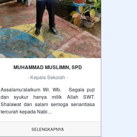
MUHAMMAD MUSLIMIN, SPD
- Kepala Sekolah -
Assalamu'alaikum Wr. Wb. Segala puji
dan syukur hanya milik Allah SWT.
Shalawat dan salam semoga senantiasa
tercurah kepada Nabi…
SELENGKAPNYA