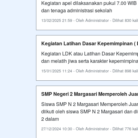
Kegiatan apel dilaksanakan pukul 7.00 WIB
dan tenaga administrasi sekolah
13/02/2025 21:59 - Oleh Administrator - Dilihat 830 kal
Kegiatan Latihan Dasar Kepemimpinan ( 
Kegiatan LDK atau Latihan Dasar Kepemim
dan melatih jiwa serta karakter kepemimpin
15/01/2025 11:24 - Oleh Administrator - Dilihat 898 kal
SMP Negeri 2 Margasari Memperoleh Juar
Siswa SMP N 2 Margasari Memperoleh Juar
diikuti oleh siswa SMP N 2 Margasari dan 
2 dalam
27/12/2024 10:30 - Oleh Administrator - Dilihat 776 kal