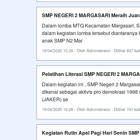
SMP NEGERI 2 MARGASARI Meraih Juara
Dalam lomba MTQ Kecamatan Margasari, 
dalam kegiatan lomba tersebut diantaranya
anak SMP N2 Mar
15/04/2025 10:35 - Oleh Administrator - Dilihat 837 kal
Pelatihan Literasi SMP NEGERI 2 MARG
Dalam kegiatan ini , SMP Negeri 2 Margas
dikenal sebagai aktivis pro demokrasi 1998
(JAKER) se
15/04/2025 10:26 - Oleh Administrator - Dilihat 741 kal
Kegiatan Rutin Apel Pagi Hari Senin 