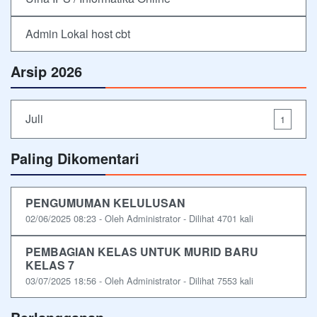
Admin Lokal host cbt
Arsip 2026
Juli
1
Paling Dikomentari
PENGUMUMAN KELULUSAN
02/06/2025 08:23 - Oleh Administrator - Dilihat 4701 kali
PEMBAGIAN KELAS UNTUK MURID BARU
KELAS 7
03/07/2025 18:56 - Oleh Administrator - Dilihat 7553 kali