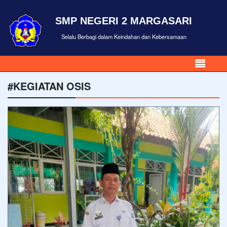
SMP NEGERI 2 MARGASARI
Selalu Berbagi dalam Keindahan dan Kebersamaan
#KEGIATAN OSIS