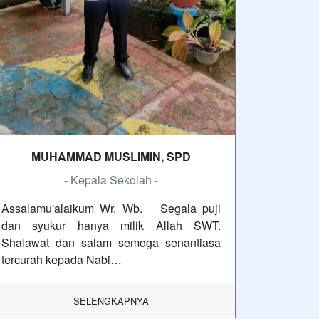
MUHAMMAD MUSLIMIN, SPD
- Kepala Sekolah -
Assalamu'alaikum Wr. Wb. Segala puji
dan syukur hanya milik Allah SWT.
Shalawat dan salam semoga senantiasa
tercurah kepada Nabi…
SELENGKAPNYA