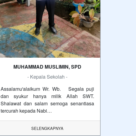
MUHAMMAD MUSLIMIN, SPD
- Kepala Sekolah -
Assalamu'alaikum Wr. Wb. Segala puji
dan syukur hanya milik Allah SWT.
Shalawat dan salam semoga senantiasa
tercurah kepada Nabi…
SELENGKAPNYA