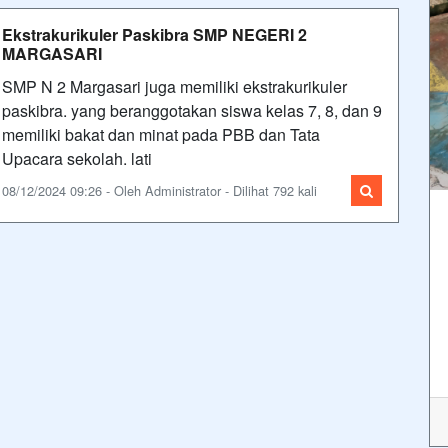
Ekstrakurikuler Paskibra SMP NEGERI 2
MARGASARI
SMP N 2 Margasari juga memiliki ekstrakurikuler
paskibra. yang beranggotakan siswa kelas 7, 8, dan 9
memiliki bakat dan minat pada PBB dan Tata
Upacara sekolah. lati
08/12/2024 09:26 - Oleh Administrator - Dilihat 792 kali