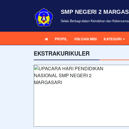
SMP NEGERI 2 MARGAS
Selalu Berbagi dalam Keindahan dan Kebersama
PROFIL
VISI DAN MISI
KATEGORI
EKSTRAKURIKULER