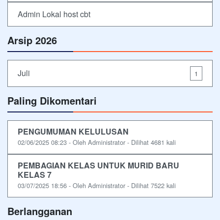
Admin Lokal host cbt
Arsip 2026
Juli
1
Paling Dikomentari
PENGUMUMAN KELULUSAN
02/06/2025 08:23 - Oleh Administrator - Dilihat 4681 kali
PEMBAGIAN KELAS UNTUK MURID BARU
KELAS 7
03/07/2025 18:56 - Oleh Administrator - Dilihat 7522 kali
Berlangganan