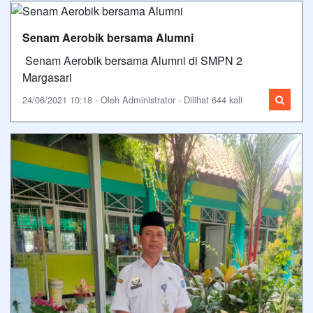
Senam Aerobik bersama Alumni
Senam Aerobik bersama Alumni di SMPN 2
Margasari
24/06/2021 10:18 - Oleh Administrator - Dilihat 644 kali