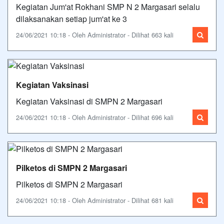
Kegiatan Jum'at Rokhani SMP N 2 Margasari selalu
dilaksanakan setiap jum'at ke 3
24/06/2021 10:18 - Oleh Administrator - Dilihat 663 kali
Kegiatan Vaksinasi
Kegiatan Vaksinasi di SMPN 2 Margasari
24/06/2021 10:18 - Oleh Administrator - Dilihat 696 kali
Pilketos di SMPN 2 Margasari
Pilketos di SMPN 2 Margasari
24/06/2021 10:18 - Oleh Administrator - Dilihat 681 kali