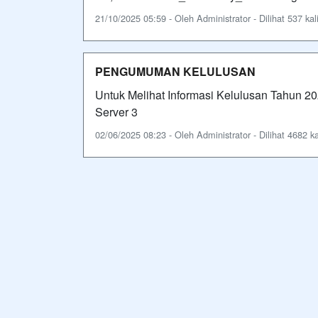
21/10/2025 05:59 - Oleh Administrator - Dilihat 537 kal
PENGUMUMAN KELULUSAN
Untuk Melihat Informasi Kelulusan Tahun 202
Server 3
02/06/2025 08:23 - Oleh Administrator - Dilihat 4682 ka