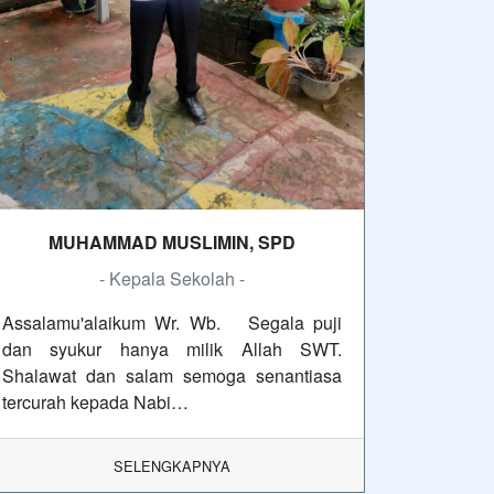
MUHAMMAD MUSLIMIN, SPD
- Kepala Sekolah -
Assalamu'alaikum Wr. Wb. Segala puji
dan syukur hanya milik Allah SWT.
Shalawat dan salam semoga senantiasa
tercurah kepada Nabi…
SELENGKAPNYA