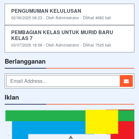
PENGUMUMAN KELULUSAN
02/06/2025 08:23 - Oleh Administrator - Dilihat 4682 kali
PEMBAGIAN KELAS UNTUK MURID BARU
KELAS 7
03/07/2025 18:56 - Oleh Administrator - Dilihat 7525 kali
Berlangganan
Iklan