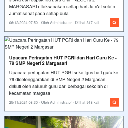
MARGASARI dilaksanakan setiap hari Jum'at selain
Jumat sehat pada setiap bula
06/12/2024 07:50 - Oleh Administrator - Dilihat 817 kali
Upacara Peringatan HUT PGRI dan Hari Guru Ke -
79 SMP Negeri 2 Margasari
Upacara peringatan HUT PGRI sekaligus hari guru ke
79 diselenggarakan di SMP Negeri 2 Margasari.
diikuti oleh seluruh guru dari berbagai sekolah di
kecamatan margasa
25/11/2024 08:30 - Oleh Administrator - Dilihat 918 kali