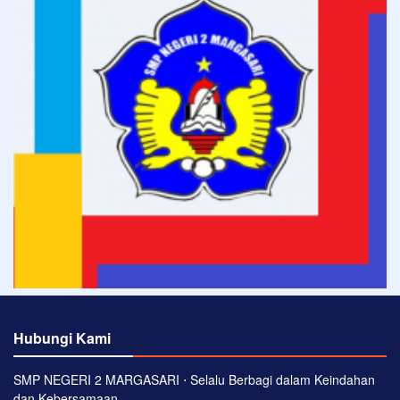
Hubungi Kami
SMP NEGERI 2 MARGASARI ⋅ Selalu Berbagi dalam Keindahan
dan Kebersamaan