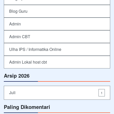
Blog Guru
Admin
Admin CBT
Ulha IPS / Informatika Online
Admin Lokal host cbt
Arsip 2026
Juli
1
Paling Dikomentari