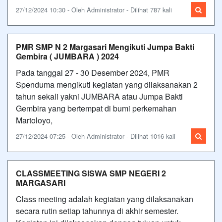
27/12/2024 10:30 - Oleh Administrator - Dilihat 787 kali
PMR SMP N 2 Margasari Mengikuti Jumpa Bakti
Gembira ( JUMBARA ) 2024
Pada tanggal 27 - 30 Desember 2024, PMR
Spenduma mengikuti kegiatan yang dilaksanakan 2
tahun sekali yakni JUMBARA atau Jumpa Bakti
Gembira yang bertempat di bumi perkemahan
Martoloyo,
27/12/2024 07:25 - Oleh Administrator - Dilihat 1016 kali
CLASSMEETING SISWA SMP NEGERI 2
MARGASARI
Class meeting adalah kegiatan yang dilaksanakan
secara rutin setiap tahunnya di akhir semester.