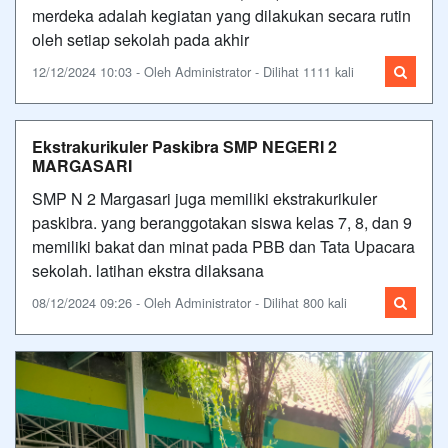
merdeka adalah kegiatan yang dilakukan secara rutin
oleh setiap sekolah pada akhir
12/12/2024 10:03 - Oleh Administrator - Dilihat 1111 kali
Ekstrakurikuler Paskibra SMP NEGERI 2
MARGASARI
SMP N 2 Margasari juga memiliki ekstrakurikuler
paskibra. yang beranggotakan siswa kelas 7, 8, dan 9
memiliki bakat dan minat pada PBB dan Tata Upacara
sekolah. latihan ekstra dilaksana
08/12/2024 09:26 - Oleh Administrator - Dilihat 800 kali