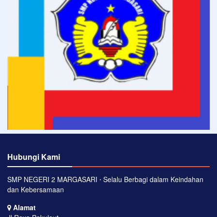
Hubungi Kami
SMP NEGERI 2 MARGASARI ⋅ Selalu Berbagi dalam Keindahan
dan Kebersamaan
Alamat