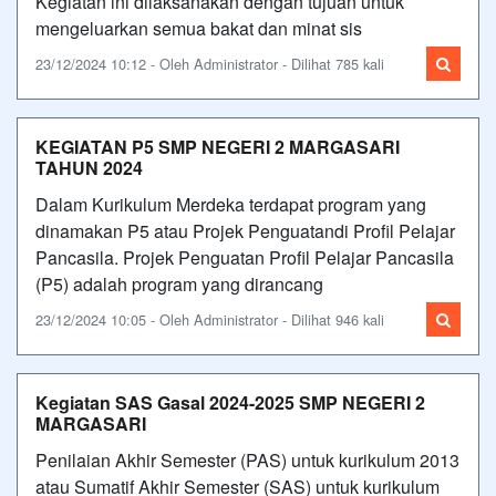
Kegiatan ini dilaksanakan dengan tujuan untuk
mengeluarkan semua bakat dan minat sis
23/12/2024 10:12 - Oleh Administrator - Dilihat 785 kali
KEGIATAN P5 SMP NEGERI 2 MARGASARI
TAHUN 2024
Dalam Kurikulum Merdeka terdapat program yang
dinamakan P5 atau Projek Penguatandi Profil Pelajar
Pancasila. Projek Penguatan Profil Pelajar Pancasila
(P5) adalah program yang dirancang
23/12/2024 10:05 - Oleh Administrator - Dilihat 946 kali
Kegiatan SAS Gasal 2024-2025 SMP NEGERI 2
MARGASARI
Penilaian Akhir Semester (PAS) untuk kurikulum 2013
atau Sumatif Akhir Semester (SAS) untuk kurikulum