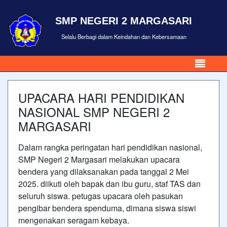
SMP NEGERI 2 MARGASARI
Selalu Berbagi dalam Keindahan dan Kebersamaan
UPACARA HARI PENDIDIKAN
NASIONAL SMP NEGERI 2
MARGASARI
Dalam rangka peringatan hari pendidikan nasional,
SMP Negeri 2 Margasari melakukan upacara
bendera yang dilaksanakan pada tanggal 2 Mei
2025. diikuti oleh bapak dan ibu guru, staf TAS dan
seluruh siswa. petugas upacara oleh pasukan
pengibar bendera spenduma, dimana siswa siswi
mengenakan seragam kebaya.