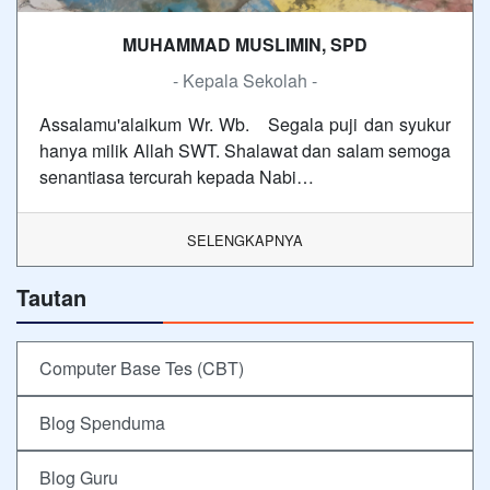
MUHAMMAD MUSLIMIN, SPD
- Kepala Sekolah -
Assalamu'alaikum Wr. Wb. Segala puji dan syukur
hanya milik Allah SWT. Shalawat dan salam semoga
senantiasa tercurah kepada Nabi…
SELENGKAPNYA
Tautan
Computer Base Tes (CBT)
Blog Spenduma
Blog Guru