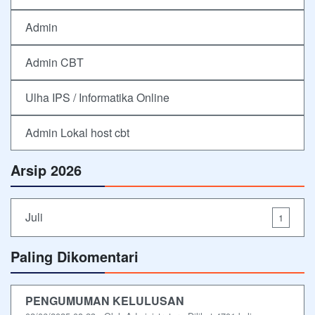
Admin
Admin CBT
Ulha IPS / Informatika Online
Admin Lokal host cbt
Arsip 2026
Juli
1
Paling Dikomentari
PENGUMUMAN KELULUSAN