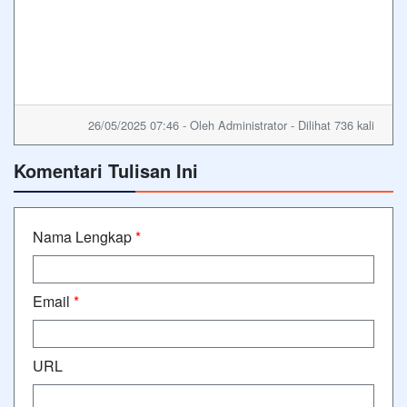
26/05/2025 07:46 - Oleh Administrator - Dilihat 736 kali
Komentari Tulisan Ini
Nama Lengkap
*
Email
*
URL