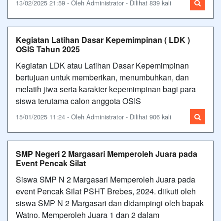
13/02/2025 21:59 - Oleh Administrator - Dilihat 839 kali
Kegiatan Latihan Dasar Kepemimpinan ( LDK )
OSIS Tahun 2025
Kegiatan LDK atau Latihan Dasar Kepemimpinan
bertujuan untuk memberikan, menumbuhkan, dan
melatih jiwa serta karakter kepemimpinan bagi para
siswa terutama calon anggota OSIS
15/01/2025 11:24 - Oleh Administrator - Dilihat 906 kali
SMP Negeri 2 Margasari Memperoleh Juara pada
Event Pencak Silat
Siswa SMP N 2 Margasari Memperoleh Juara pada
event Pencak Silat PSHT Brebes, 2024. diikuti oleh
siswa SMP N 2 Margasari dan didampingi oleh bapak
Watno. Memperoleh Juara 1 dan 2 dalam