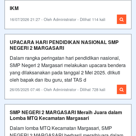
IKM
16/07/2026 21:27 - Oleh Administrator - Dilihat 114 kali
UPACARA HARI PENDIDIKAN NASIONAL SMP
NEGERI 2 MARGASARI
Dalam rangka peringatan hari pendidikan nasional,
SMP Negeri 2 Margasari melakukan upacara bendera
yang dilaksanakan pada tanggal 2 Mei 2025. diikuti
oleh bapak dan ibu guru, staf TAS d
26/05/2025 07:46 - Oleh Administrator - Dilihat 728 kali
SMP NEGERI 2 MARGASARI Meraih Juara dalam
Lomba MTQ Kecamatan Margasari
Dalam lomba MTQ Kecamatan Margasari, SMP
NEGERI 2 MARGASARI berhasil meraihjuara dalam