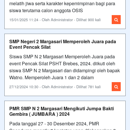
melatih jiwa serta karakter kepemimpinan bagi para
siswa terutama calon anggota OSIS
15/01/2025 11:24 - Oleh Administrator - Dilihat 900 kali
SMP Negeri 2 Margasari Memperoleh Juara pada
Event Pencak Silat
Siswa SMP N 2 Margasari Memperoleh Juara pada
event Pencak Silat PSHT Brebes, 2024. diikuti oleh
siswa SMP N 2 Margasari dan didampingi oleh bapak
Watno. Memperoleh Juara 1 dan 2 dalam
27/12/2024 10:30 - Oleh Administrator - Dilihat 781 kali
PMR SMP N 2 Margasari Mengikuti Jumpa Bakti
Gembira ( JUMBARA ) 2024
Pada tanggal 27 - 30 Desember 2024, PMR