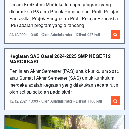
Dalam Kurikulum Merdeka terdapat program yang
dinamakan P5 atau Projek Penguatandi Profil Pelajar
Pancasila. Projek Penguatan Profil Pelajar Pancasila
(P5) adalah program yang dirancang
23/12/2024 10:05 - Oleh Administrator - Dilihat 937 kali
Kegiatan SAS Gasal 2024-2025 SMP NEGERI 2
MARGASARI
Penilaian Akhir Semester (PAS) untuk kurikulum 2013
atau Sumatif Akhir Semester (SAS) untuk kurikulum
merdeka adalah kegiatan yang dilakukan secara rutin
oleh setiap sekolah pada akhir
12/12/2024 10:03 - Oleh Administrator - Dilihat 1106 kali