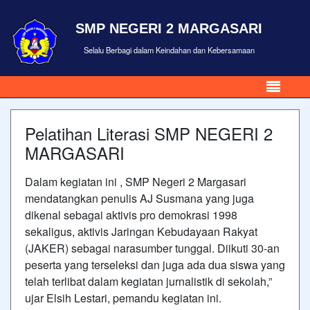
SMP NEGERI 2 MARGASARI
Selalu Berbagi dalam Keindahan dan Kebersamaan
Pelatihan Literasi SMP NEGERI 2
MARGASARI
Dalam kegiatan ini , SMP Negeri 2 Margasari
mendatangkan penulis AJ Susmana yang juga
dikenal sebagai aktivis pro demokrasi 1998
sekaligus, aktivis Jaringan Kebudayaan Rakyat
(JAKER) sebagai narasumber tunggal. Diikuti 30-an
peserta yang terseleksi dan juga ada dua siswa yang
telah terlibat dalam kegiatan jurnalistik di sekolah,”
ujar Elsih Lestari, pemandu kegiatan ini.