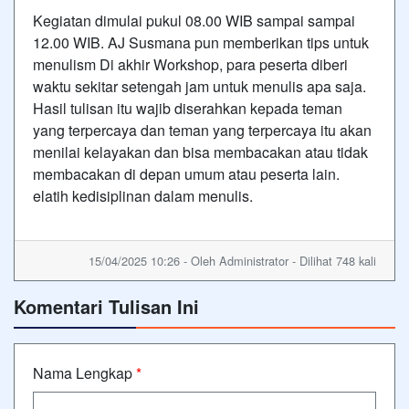
Kegiatan dimulai pukul 08.00 WIB sampai sampai
12.00 WIB. AJ Susmana pun memberikan tips untuk
menulism Di akhir Workshop, para peserta diberi
waktu sekitar setengah jam untuk menulis apa saja.
Hasil tulisan itu wajib diserahkan kepada teman
yang terpercaya dan teman yang terpercaya itu akan
menilai kelayakan dan bisa membacakan atau tidak
membacakan di depan umum atau peserta lain.
elatih kedisiplinan dalam menulis.
15/04/2025 10:26 - Oleh Administrator - Dilihat 748 kali
Komentari Tulisan Ini
Nama Lengkap
*