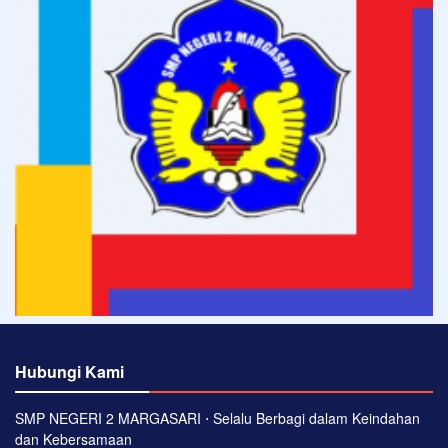
Hubungi Kami
SMP NEGERI 2 MARGASARI ⋅ Selalu Berbagi dalam Keindahan
dan Kebersamaan