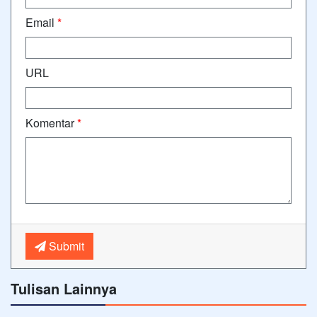
Email
*
URL
Komentar
*
Submit
Tulisan Lainnya