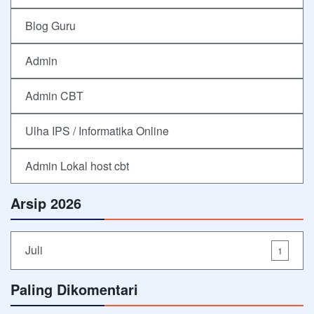
Blog Guru
Admin
Admin CBT
Ulha IPS / Informatika Online
Admin Lokal host cbt
Arsip 2026
Juli
1
Paling Dikomentari