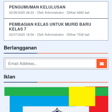
PENGUMUMAN KELULUSAN
02/06/2025 08:23 - Oleh Administrator - Dilihat 4690 kali
PEMBAGIAN KELAS UNTUK MURID BARU
KELAS 7
03/07/2025 18:56 - Oleh Administrator - Dilihat 7536 kali
Berlangganan
Iklan