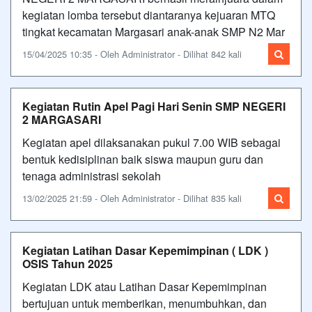
kegiatan lomba tersebut diantaranya kejuaran MTQ
tingkat kecamatan Margasari anak-anak SMP N2 Mar
15/04/2025 10:35 - Oleh Administrator - Dilihat 842 kali
Kegiatan Rutin Apel Pagi Hari Senin SMP NEGERI
2 MARGASARI
Kegiatan apel dilaksanakan pukul 7.00 WIB sebagai
bentuk kedisiplinan baik siswa maupun guru dan
tenaga administrasi sekolah
13/02/2025 21:59 - Oleh Administrator - Dilihat 835 kali
Kegiatan Latihan Dasar Kepemimpinan ( LDK )
OSIS Tahun 2025
Kegiatan LDK atau Latihan Dasar Kepemimpinan
bertujuan untuk memberikan, menumbuhkan, dan