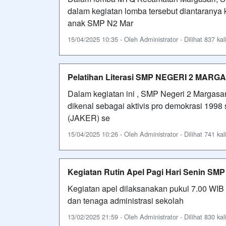
dalam kegiatan lomba tersebut diantaranya
anak SMP N2 Mar
15/04/2025 10:35 - Oleh Administrator - Dilihat 837 kal
Pelatihan Literasi SMP NEGERI 2 MARG
Dalam kegiatan ini , SMP Negeri 2 Margas
dikenal sebagai aktivis pro demokrasi 1998
(JAKER) se
15/04/2025 10:26 - Oleh Administrator - Dilihat 741 kal
Kegiatan Rutin Apel Pagi Hari Senin 
Kegiatan apel dilaksanakan pukul 7.00 WIB
dan tenaga administrasi sekolah
13/02/2025 21:59 - Oleh Administrator - Dilihat 830 kal