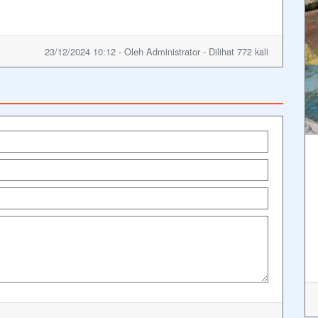
23/12/2024 10:12 - Oleh Administrator - Dilihat 772 kali