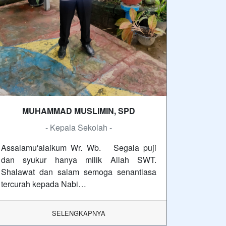
MUHAMMAD MUSLIMIN, SPD
- Kepala Sekolah -
Assalamu'alaikum Wr. Wb. Segala puji
dan syukur hanya milik Allah SWT.
Shalawat dan salam semoga senantiasa
tercurah kepada Nabi…
SELENGKAPNYA