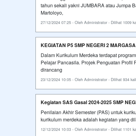
tahun sekali yakni JUMBARA atau Jumpa Ba
Martoloyo,
27/12/2024 07:25 - Oleh Administrator - Dilihat 1009 ka
KEGIATAN P5 SMP NEGERI 2 MARGASA
Dalam Kurikulum Merdeka terdapat program 
Pelajar Pancasila. Projek Penguatan Profil
dirancang
23/12/2024 10:05 - Oleh Administrator - Dilihat 934 kal
Kegiatan SAS Gasal 2024-2025 SMP NE
Penilaian Akhir Semester (PAS) untuk kurik
kurikulum merdeka adalah kegiatan yang dil
12/12/2024 10:03 - Oleh Administrator - Dilihat 1101 ka