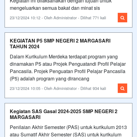
Kegiatan ini dilaksanakan dengan tujuan untuk
mengeluarkan semua bakat dan minat sis
23/12/2024 10:12 - Oleh Administrator - Dilihat 771 kali
KEGIATAN P5 SMP NEGERI 2 MARGASARI
TAHUN 2024
Dalam Kurikulum Merdeka terdapat program yang
dinamakan P5 atau Projek Penguatandi Profil Pelajar
Pancasila. Projek Penguatan Profil Pelajar Pancasila
(P5) adalah program yang dirancang
23/12/2024 10:05 - Oleh Administrator - Dilihat 934 kali
Kegiatan SAS Gasal 2024-2025 SMP NEGERI 2
MARGASARI
Penilaian Akhir Semester (PAS) untuk kurikulum 2013
atau Sumatif Akhir Semester (SAS) untuk kurikulum