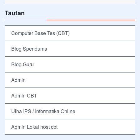
Tautan
Computer Base Tes (CBT)
Blog Spenduma
Blog Guru
Admin
Admin CBT
Ulha IPS / Informatika Online
Admin Lokal host cbt