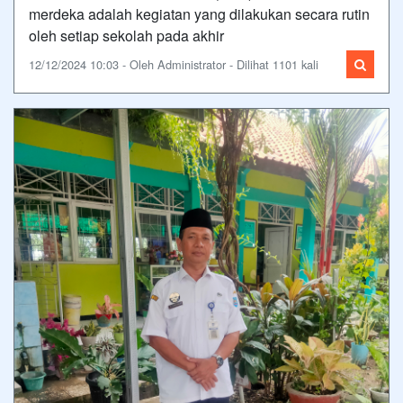
merdeka adalah kegiatan yang dilakukan secara rutin
oleh setiap sekolah pada akhir
12/12/2024 10:03 - Oleh Administrator - Dilihat 1101 kali