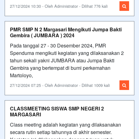
27/12/2024 10:30 - Oleh Administrator - Dilihat 776 kali
PMR SMP N 2 Margasari Mengikuti Jumpa Bakti
Gembira ( JUMBARA ) 2024
Pada tanggal 27 - 30 Desember 2024, PMR
Spenduma mengikuti kegiatan yang dilaksanakan 2
tahun sekali yakni JUMBARA atau Jumpa Bakti
Gembira yang bertempat di bumi perkemahan
Martoloyo,
27/12/2024 07:25 - Oleh Administrator - Dilihat 1009 kali
CLASSMEETING SISWA SMP NEGERI 2
MARGASARI
Class meeting adalah kegiatan yang dilaksanakan
secara rutin setiap tahunnya di akhir semester.