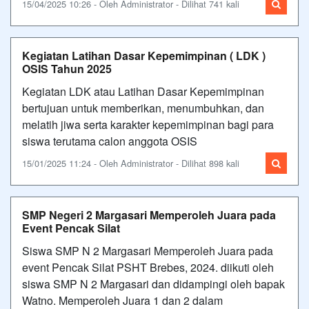
15/04/2025 10:26 - Oleh Administrator - Dilihat 741 kali
Kegiatan Latihan Dasar Kepemimpinan ( LDK )
OSIS Tahun 2025
Kegiatan LDK atau Latihan Dasar Kepemimpinan
bertujuan untuk memberikan, menumbuhkan, dan
melatih jiwa serta karakter kepemimpinan bagi para
siswa terutama calon anggota OSIS
15/01/2025 11:24 - Oleh Administrator - Dilihat 898 kali
SMP Negeri 2 Margasari Memperoleh Juara pada
Event Pencak Silat
Siswa SMP N 2 Margasari Memperoleh Juara pada
event Pencak Silat PSHT Brebes, 2024. diikuti oleh
siswa SMP N 2 Margasari dan didampingi oleh bapak
Watno. Memperoleh Juara 1 dan 2 dalam