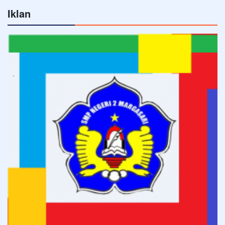
Iklan