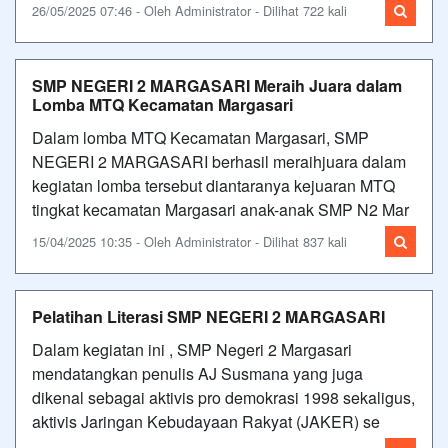
26/05/2025 07:46 - Oleh Administrator - Dilihat 722 kali
SMP NEGERI 2 MARGASARI Meraih Juara dalam
Lomba MTQ Kecamatan Margasari
Dalam lomba MTQ Kecamatan Margasari, SMP
NEGERI 2 MARGASARI berhasil meraihjuara dalam
kegiatan lomba tersebut diantaranya kejuaran MTQ
tingkat kecamatan Margasari anak-anak SMP N2 Mar
15/04/2025 10:35 - Oleh Administrator - Dilihat 837 kali
Pelatihan Literasi SMP NEGERI 2 MARGASARI
Dalam kegiatan ini , SMP Negeri 2 Margasari
mendatangkan penulis AJ Susmana yang juga
dikenal sebagai aktivis pro demokrasi 1998 sekaligus,
aktivis Jaringan Kebudayaan Rakyat (JAKER) se