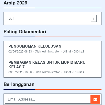
Arsip 2026
Juli
1
Paling Dikomentari
PENGUMUMAN KELULUSAN
02/06/2025 08:23 - Oleh Administrator - Dilihat 4680 kali
PEMBAGIAN KELAS UNTUK MURID BARU
KELAS 7
03/07/2025 18:56 - Oleh Administrator - Dilihat 7519 kali
Berlangganan