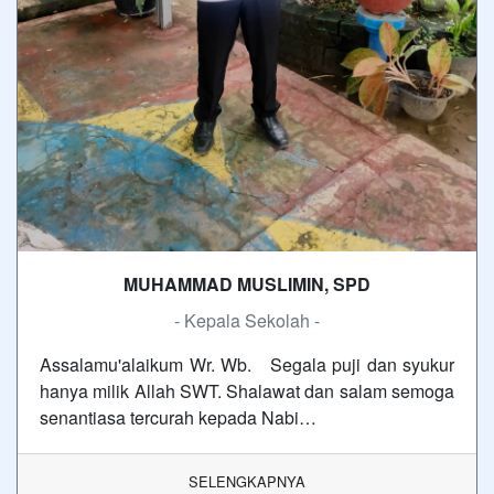
MUHAMMAD MUSLIMIN, SPD
- Kepala Sekolah -
Assalamu'alaikum Wr. Wb. Segala puji dan syukur
hanya milik Allah SWT. Shalawat dan salam semoga
senantiasa tercurah kepada Nabi…
SELENGKAPNYA