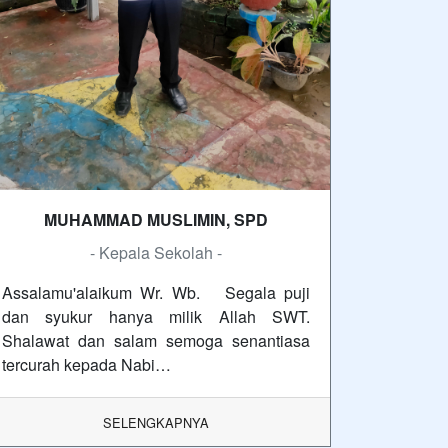
MUHAMMAD MUSLIMIN, SPD
- Kepala Sekolah -
Assalamu'alaikum Wr. Wb. Segala puji
dan syukur hanya milik Allah SWT.
Shalawat dan salam semoga senantiasa
tercurah kepada Nabi…
SELENGKAPNYA